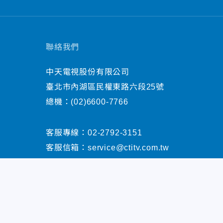
聯絡我們
中天電視股份有限公司
臺北市內湖區民權東路六段25號
總機：
(02)6600-7766
客服專線：
02-2792-3151
客服信箱：
service@ctitv.com.tw