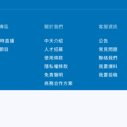
專區
關於我們
客服資訊
小時直播
中天介紹
公告
節目
人才招募
常見問題
使用條款
聯絡我們
隱私權條款
我要爆料
免責聲明
我要投稿
商務合作方案
s Reserved.