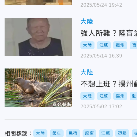
2025/05/24 19:42
大陸
強人所難？陸盲
大陸
江蘇
揚州
盲
2025/05/14 16:39
大陸
不想上班？揚州
大陸
江蘇
揚州
動
2025/05/02 17:02
相關標籤：
大陸
飯店
民宿
廢棄
江蘇
塑膠