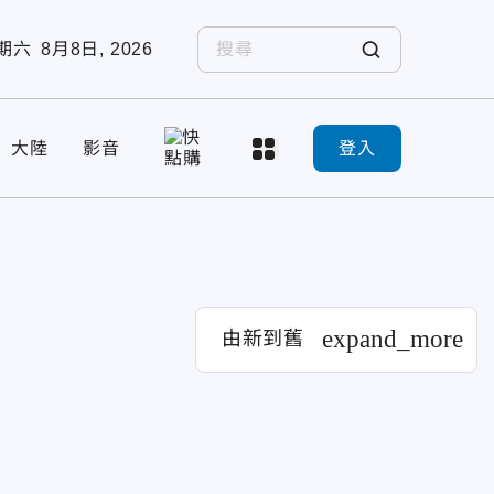
期六
8月8日, 2026
大陸
影音
登入
expand_more
由新到舊