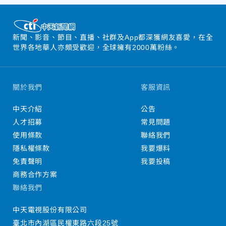
新聞、影音、節目、直播、社群及App都深獲網友喜愛，在全
世界各地華人亦頗受歡迎，全球擁有2000萬粉絲。
關於我們
客服資訊
中天介紹
公告
人才招募
常見問題
使用條款
聯絡我們
隱私權條款
我要爆料
免責聲明
我要投稿
商務合作方案
聯絡我們
中天電視股份有限公司
臺北市內湖區民權東路六段25號