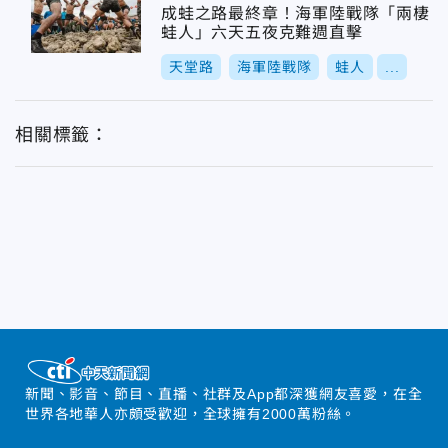
成蛙之路最終章！海軍陸戰隊「兩棲
蛙人」六天五夜克難週直擊
天堂路
海軍陸戰隊
蛙人
...
相關標籤：
新聞、影音、節目、直播、社群及App都深獲網友喜愛，在全
世界各地華人亦頗受歡迎，全球擁有2000萬粉絲。