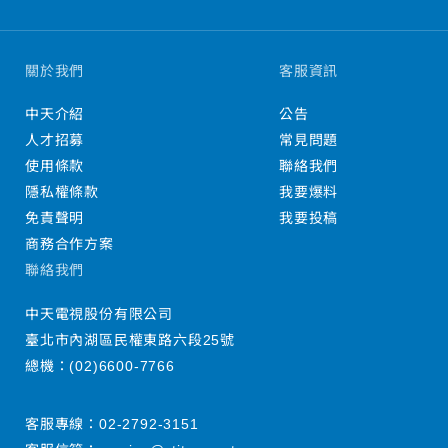
關於我們
客服資訊
中天介紹
公告
人才招募
常見問題
使用條款
聯絡我們
隱私權條款
我要爆料
免責聲明
我要投稿
商務合作方案
聯絡我們
中天電視股份有限公司
臺北市內湖區民權東路六段25號
總機：
(02)6600-7766
客服專線：
02-2792-3151