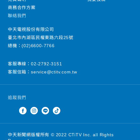
商務合作方案
聯絡我們
中天電視股份有限公司
臺北市內湖區民權東路六段25號
總機：
(02)6600-7766
客服專線：
02-2792-3151
客服信箱：
service@ctitv.com.tw
追蹤我們
中天新聞網版權所有 © 2022 CTiTV Inc. all Rights