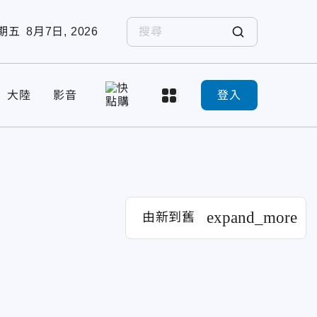
期五
8月7日, 2026
大陸
影音
登入
expand_more
由新到舊