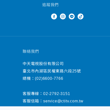
追蹤我們
聯絡我們
中天電視股份有限公司
臺北市內湖區民權東路六段25號
總機：
(02)6600-7766
客服專線：
02-2792-3151
客服信箱：
service@ctitv.com.tw