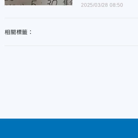
2025/03/28 08:50
相關標籤：