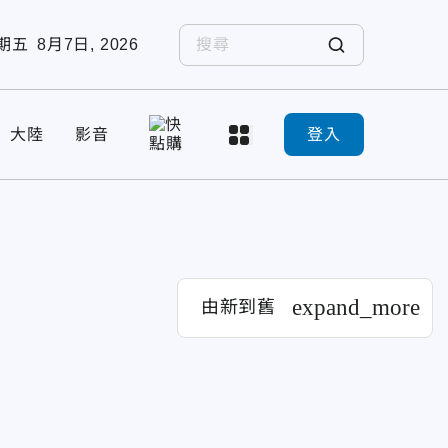
期五
8月7日, 2026
大陸
影音
登入
expand_more
由新到舊