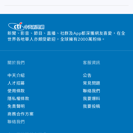
新聞、影音、節目、直播、社群及App都深獲網友喜愛，在全
世界各地華人亦頗受歡迎，全球擁有2000萬粉絲。
關於我們
客服資訊
中天介紹
公告
人才招募
常見問題
使用條款
聯絡我們
隱私權條款
我要爆料
免責聲明
我要投稿
商務合作方案
聯絡我們