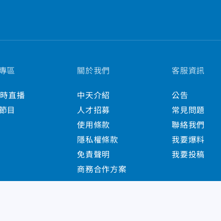
專區
關於我們
客服資訊
小時直播
中天介紹
公告
節目
人才招募
常見問題
使用條款
聯絡我們
隱私權條款
我要爆料
免責聲明
我要投稿
商務合作方案