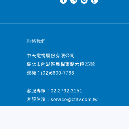
聯絡我們
中天電視股份有限公司
臺北市內湖區民權東路六段25號
總機：
(02)6600-7766
客服專線：
02-2792-3151
客服信箱：
service@ctitv.com.tw