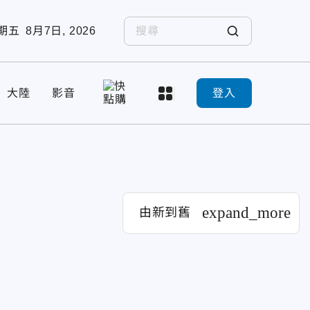
期五
8月7日, 2026
大陸
影音
登入
expand_more
由新到舊