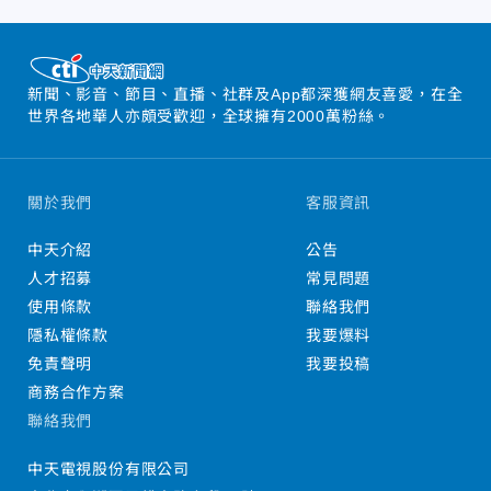
新聞、影音、節目、直播、社群及App都深獲網友喜愛，在全
世界各地華人亦頗受歡迎，全球擁有2000萬粉絲。
關於我們
客服資訊
中天介紹
公告
人才招募
常見問題
使用條款
聯絡我們
隱私權條款
我要爆料
免責聲明
我要投稿
商務合作方案
聯絡我們
中天電視股份有限公司