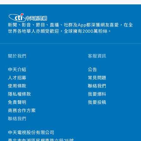
新聞、影音、節目、直播、社群及App都深獲網友喜愛，在全
世界各地華人亦頗受歡迎，全球擁有2000萬粉絲。
關於我們
客服資訊
中天介紹
公告
人才招募
常見問題
使用條款
聯絡我們
隱私權條款
我要爆料
免責聲明
我要投稿
商務合作方案
聯絡我們
中天電視股份有限公司
臺北市內湖區民權東路六段25號