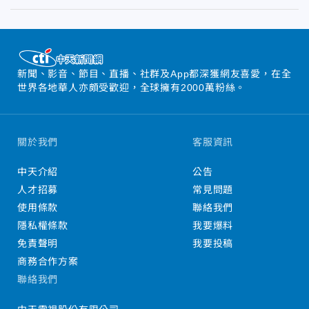
新聞、影音、節目、直播、社群及App都深獲網友喜愛，在全
世界各地華人亦頗受歡迎，全球擁有2000萬粉絲。
關於我們
客服資訊
中天介紹
公告
人才招募
常見問題
使用條款
聯絡我們
隱私權條款
我要爆料
免責聲明
我要投稿
商務合作方案
聯絡我們