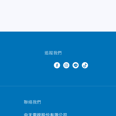
追蹤我們
聯絡我們
中天電視股份有限公司