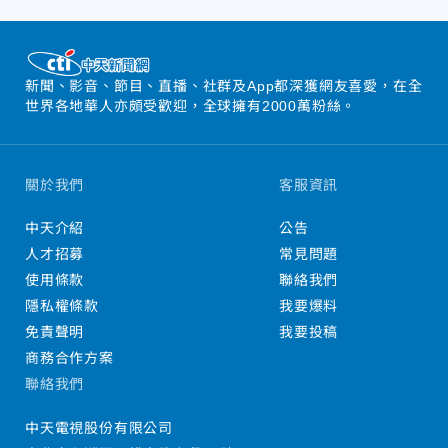
新聞、影音、節目、直播、社群及App都深獲網友喜愛，在全
世界各地華人亦頗受歡迎，全球擁有2000萬粉絲。
關於我們
客服資訊
中天介紹
公告
人才招募
常見問題
使用條款
聯絡我們
隱私權條款
我要爆料
免責聲明
我要投稿
商務合作方案
聯絡我們
中天電視股份有限公司