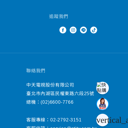
追蹤我們
聯絡我們
中天電視股份有限公司
臺北市內湖區民權東路六段25號
總機：
(02)6600-7766
vertical_
客服專線：
02-2792-3151