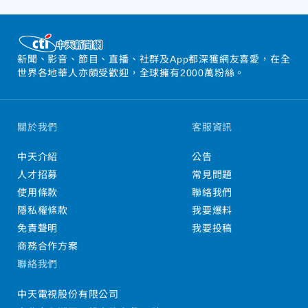
新聞、影音、節目、直播、社群及App都深獲網友喜愛，在全
世界各地華人亦頗受歡迎，全球擁有2000萬粉絲。
關於我們
客服資訊
中天介紹
公告
人才招募
常見問題
使用條款
聯絡我們
隱私權條款
我要爆料
免責聲明
我要投稿
商務合作方案
聯絡我們
中天電視股份有限公司