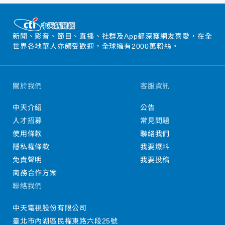
新聞、影音、節目、直播、社群及App都深獲網友喜愛，在全
世界各地華人亦頗受歡迎，全球擁有2000萬粉絲。
關於我們
客服資訊
中天介紹
公告
人才招募
常見問題
使用條款
聯絡我們
隱私權條款
我要爆料
免責聲明
我要投稿
商務合作方案
聯絡我們
中天電視股份有限公司
臺北市內湖區民權東路六段25號