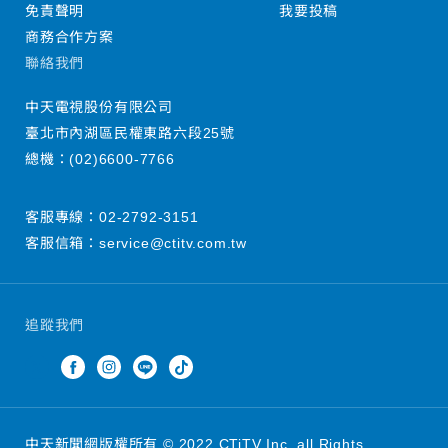
免責聲明
我要投稿
商務合作方案
聯絡我們
中天電視股份有限公司
臺北市內湖區民權東路六段25號
總機：
(02)6600-7766
客服專線：
02-2792-3151
客服信箱：
service@ctitv.com.tw
追蹤我們
中天新聞網版權所有 © 2022 CTiTV Inc. all Rights