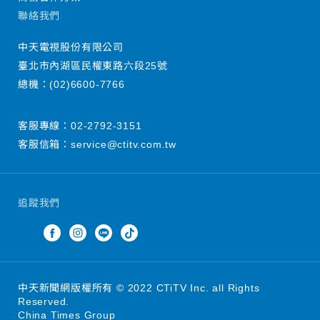
聯絡我們
中天電視股份有限公司
臺北市內湖區民權東路六段25號
總機：
(02)6600-7766
客服專線：
02-2792-3151
客服信箱：
service@ctitv.com.tw
追蹤我們
中天新聞網版權所有 © 2022 CTiTV Inc. all Rights
Reserved.
China Times Group