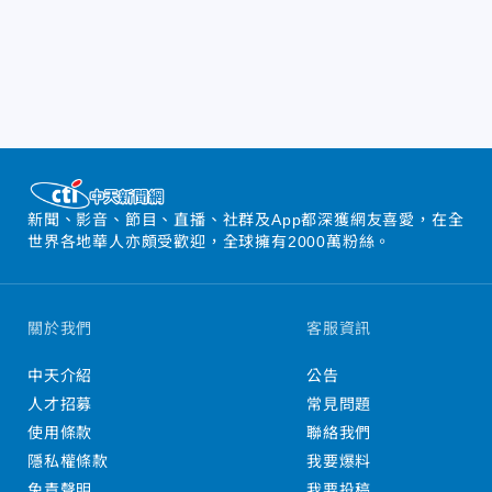
新聞、影音、節目、直播、社群及App都深獲網友喜愛，在全
世界各地華人亦頗受歡迎，全球擁有2000萬粉絲。
關於我們
客服資訊
中天介紹
公告
人才招募
常見問題
使用條款
聯絡我們
隱私權條款
我要爆料
免責聲明
我要投稿