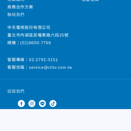
商務合作方案
聯絡我們
中天電視股份有限公司
臺北市內湖區民權東路六段25號
總機：
(02)6600-7766
客服專線：
02-2792-3151
客服信箱：
service@ctitv.com.tw
追蹤我們
中天新聞網版權所有 © 2022 CTiTV Inc. all Rights