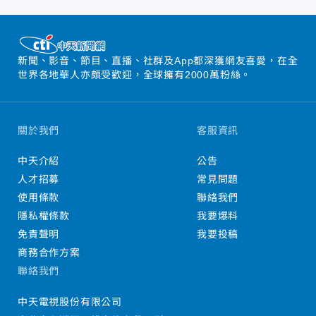
新聞、影音、節目、直播、社群及App都深獲網友喜愛，在全
世界各地華人亦頗受歡迎，全球擁有2000萬粉絲。
關於我們
客服資訊
中天介紹
公告
人才招募
常見問題
使用條款
聯絡我們
隱私權條款
我要爆料
免責聲明
我要投稿
商務合作方案
聯絡我們
中天電視股份有限公司