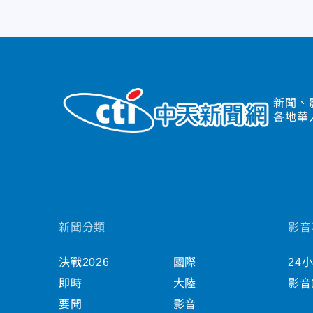
新聞、
各地華
新聞分類
影音
決戰2026
國際
24
即時
大陸
影音
要聞
影音