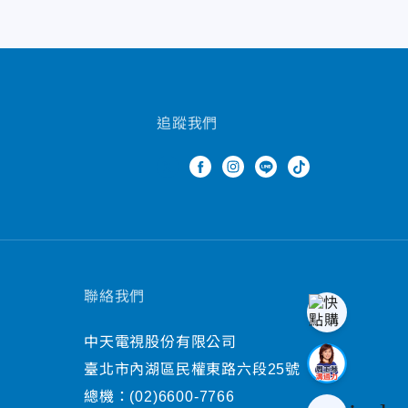
追蹤我們
聯絡我們
中天電視股份有限公司
臺北市內湖區民權東路六段25號
總機：
(02)6600-7766