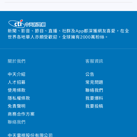
新聞、影音、節目、直播、社群及App都深獲網友喜愛，在全
世界各地華人亦頗受歡迎，全球擁有2000萬粉絲。
關於我們
客服資訊
中天介紹
公告
人才招募
常見問題
使用條款
聯絡我們
隱私權條款
我要爆料
免責聲明
我要投稿
商務合作方案
聯絡我們
中天電視股份有限公司