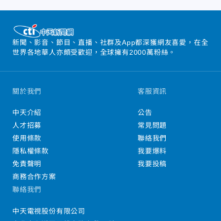
新聞、影音、節目、直播、社群及App都深獲網友喜愛，在全
世界各地華人亦頗受歡迎，全球擁有2000萬粉絲。
關於我們
客服資訊
中天介紹
公告
人才招募
常見問題
使用條款
聯絡我們
隱私權條款
我要爆料
免責聲明
我要投稿
商務合作方案
聯絡我們
中天電視股份有限公司