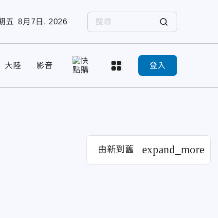
期五
8月7日, 2026
大陸
影音
登入
expand_more
由新到舊