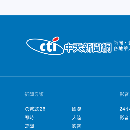
新聞、
各地華
新聞分類
影音
決戰2026
國際
24
即時
大陸
影音
要聞
影音