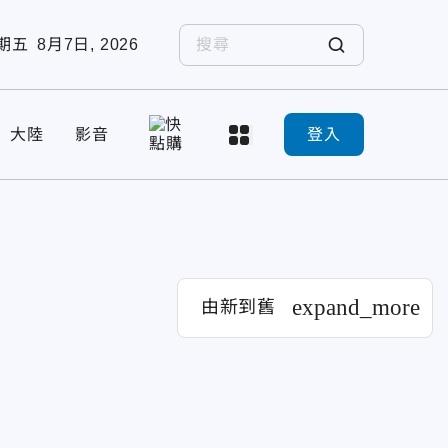
期五
8月7日, 2026
大陸
影音
登入
expand_more
由新到舊