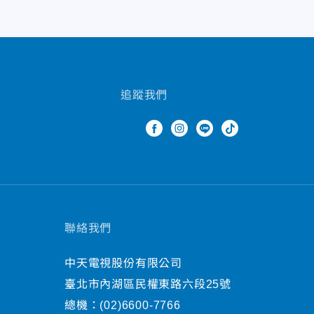
追蹤我們
聯絡我們
中天電視股份有限公司
臺北市內湖區民權東路六段25號
總機：
(02)6600-7766