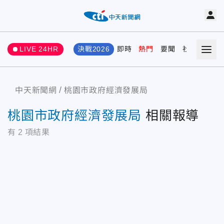
LIVE 24HR
決戰2026
即時
熱門
要聞
社會
娛樂
中天新聞網
桃園市政府經濟發展局
桃園市政府經濟發展局
相關報導
有
2
項結果