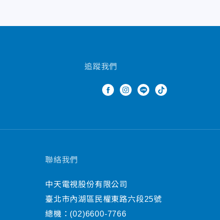
追蹤我們
聯絡我們
中天電視股份有限公司
臺北市內湖區民權東路六段25號
總機：
(02)6600-7766