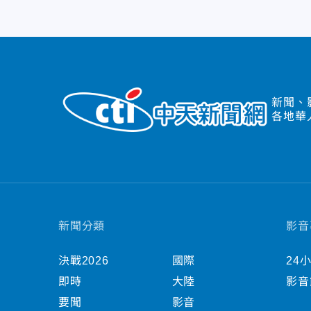
新聞、
各地華
新聞分類
影音
決戰2026
國際
24
即時
大陸
影音
要聞
影音