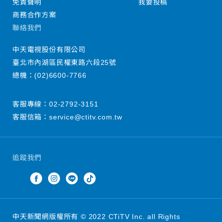
免責聲明
我要投稿
商務合作方案
聯絡我們
中天電視股份有限公司
臺北市內湖區民權東路六段25號
總機：
(02)6600-7766
客服專線：
02-2792-3151
客服信箱：
service@ctitv.com.tw
追蹤我們
中天新聞網版權所有 © 2022 CTiTV Inc. all Rights