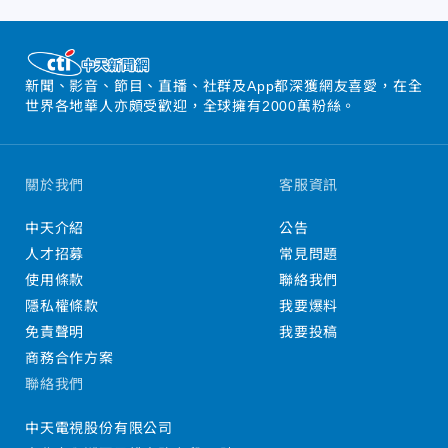
新聞、影音、節目、直播、社群及App都深獲網友喜愛，在全
世界各地華人亦頗受歡迎，全球擁有2000萬粉絲。
關於我們
客服資訊
中天介紹
公告
人才招募
常見問題
使用條款
聯絡我們
隱私權條款
我要爆料
免責聲明
我要投稿
商務合作方案
聯絡我們
中天電視股份有限公司