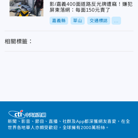
影/嘉義400面道路反光牌遭竊！嫌犯
屏東落網：每面150元賣了
嘉義縣
草山
交通標誌
...
相關標籤：
新聞、影音、節目、直播、社群及App都深獲網友喜愛，在全
世界各地華人亦頗受歡迎，全球擁有2000萬粉絲。