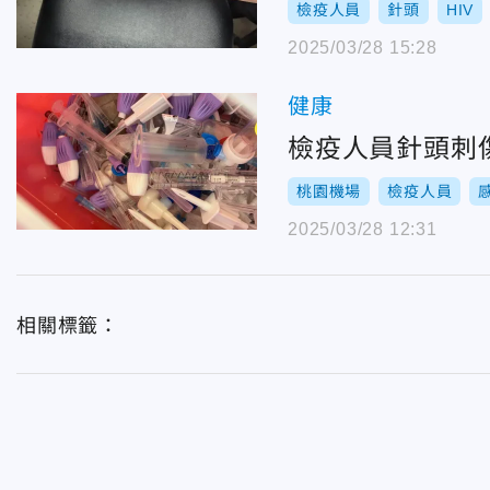
檢疫人員
針頭
HIV
2025/03/28 15:28
健康
檢疫人員針頭刺
桃園機場
檢疫人員
2025/03/28 12:31
相關標籤：