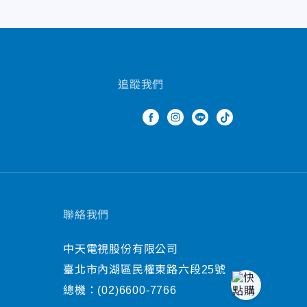
追蹤我們
聯絡我們
中天電視股份有限公司
臺北市內湖區民權東路六段25號
總機：
(02)6600-7766