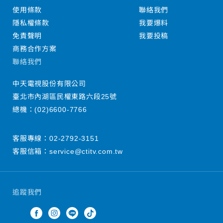
使用條款
聯絡我們
隱私權條款
我要爆料
免責聲明
我要投稿
商務合作方案
聯絡我們
中天電視股份有限公司
臺北市內湖區民權東路六段25號
總機：
(02)6600-7766
客服專線：
02-2792-3151
客服信箱：
service@ctitv.com.tw
追蹤我們