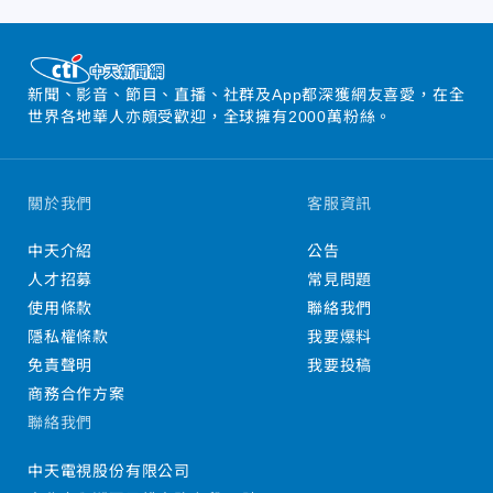
新聞、影音、節目、直播、社群及App都深獲網友喜愛，在全
世界各地華人亦頗受歡迎，全球擁有2000萬粉絲。
關於我們
客服資訊
中天介紹
公告
人才招募
常見問題
使用條款
聯絡我們
隱私權條款
我要爆料
免責聲明
我要投稿
商務合作方案
聯絡我們
中天電視股份有限公司