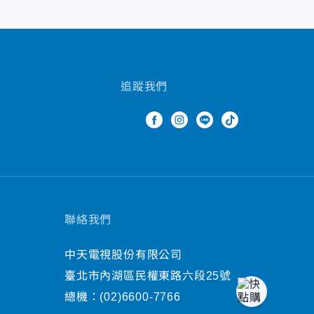
追蹤我們
聯絡我們
中天電視股份有限公司
臺北市內湖區民權東路六段25號
總機：
(02)6600-7766