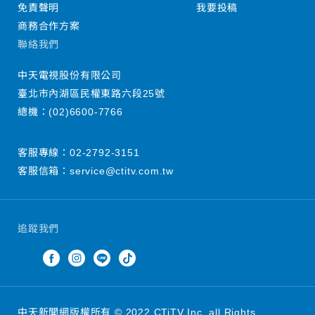
免責聲明
我要投稿
商務合作方案
聯絡我們
中天電視股份有限公司
臺北市內湖區民權東路六段25號
總機：
(02)6600-7766
客服專線：
02-2792-3151
客服信箱：
service@ctitv.com.tw
追蹤我們
中天新聞網版權所有 © 2022 CTiTV Inc. all Rights