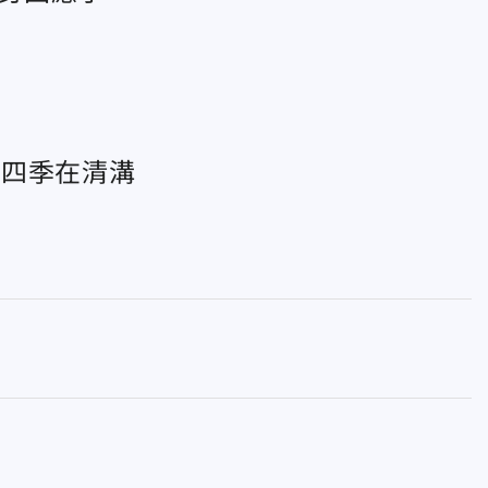
分四季在清溝