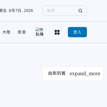
期五
8月7日, 2026
大陸
影音
登入
expand_more
由新到舊