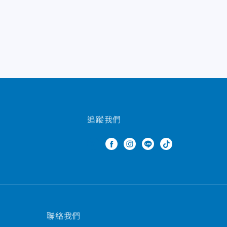
追蹤我們
聯絡我們