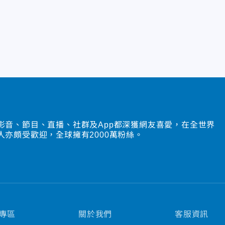
影音、節目、直播、社群及App都深獲網友喜愛，在全世界
人亦頗受歡迎，全球擁有2000萬粉絲。
專區
關於我們
客服資訊