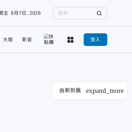
期五
8月7日, 2026
大陸
影音
登入
expand_more
由新到舊