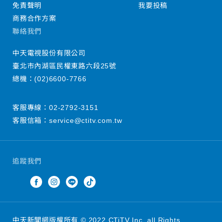
免責聲明
我要投稿
商務合作方案
聯絡我們
中天電視股份有限公司
臺北市內湖區民權東路六段25號
總機：
(02)6600-7766
客服專線：
02-2792-3151
客服信箱：
service@ctitv.com.tw
追蹤我們
中天新聞網版權所有 © 2022 CTiTV Inc. all Rights