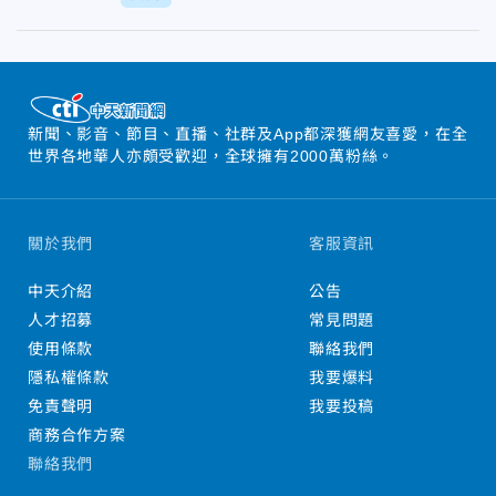
新聞、影音、節目、直播、社群及App都深獲網友喜愛，在全
世界各地華人亦頗受歡迎，全球擁有2000萬粉絲。
關於我們
客服資訊
中天介紹
公告
人才招募
常見問題
使用條款
聯絡我們
隱私權條款
我要爆料
免責聲明
我要投稿
商務合作方案
聯絡我們