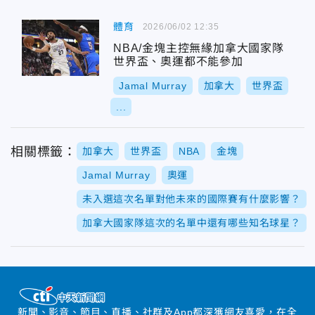
體育
2026/06/02 12:35
NBA/金塊主控無緣加拿大國家隊
世界盃、奧運都不能參加
Jamal Murray
加拿大
世界盃
...
相關標籤：
加拿大
世界盃
NBA
金塊
Jamal Murray
奧運
未入選這次名單對他未來的國際賽有什麼影響？
加拿大國家隊這次的名單中還有哪些知名球星？
新聞、影音、節目、直播、社群及App都深獲網友喜愛，在全