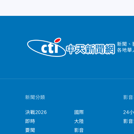
新聞、
各地華
新聞分類
影音
決戰2026
國際
24
即時
大陸
影音
要聞
影音