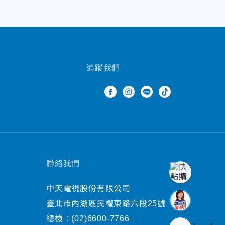
追蹤我們
聯絡我們
中天電視股份有限公司
臺北市內湖區民權東路六段25號
總機：
(02)6600-7766