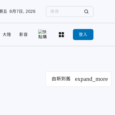
期五
8月7日, 2026
大陸
影音
登入
expand_more
由新到舊