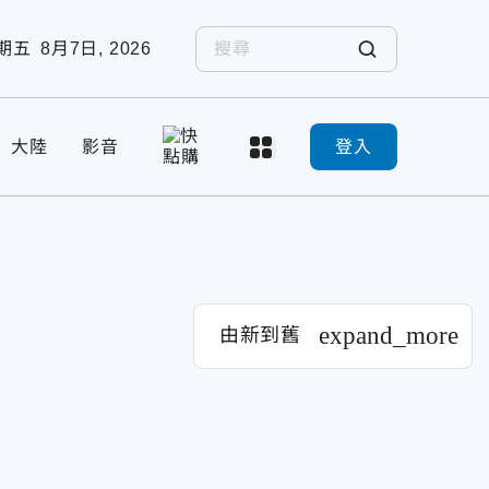
期五
8月7日, 2026
大陸
影音
登入
expand_more
由新到舊