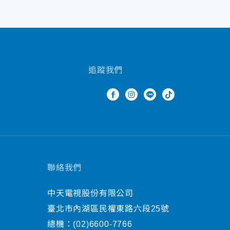
追蹤我們
聯絡我們
中天電視股份有限公司
臺北市內湖區民權東路六段25號
總機：
(02)6600-7766