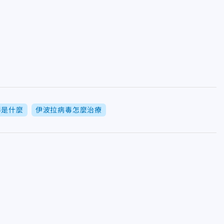
毒是什麼
伊波拉病毒怎麼治療