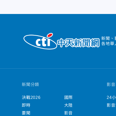
新聞、
各地華
新聞分類
影音
決戰2026
國際
24
即時
大陸
影音
要聞
影音