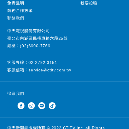
免責聲明
我要投稿
商務合作方案
聯絡我們
中天電視股份有限公司
臺北市內湖區民權東路六段25號
總機：
(02)6600-7766
客服專線：
02-2792-3151
客服信箱：
service@ctitv.com.tw
追蹤我們
中天新聞網版權所有 © 2022 CTiTV Inc. all Rights