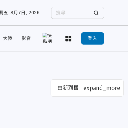
期五
8月7日, 2026
大陸
影音
登入
expand_more
由新到舊