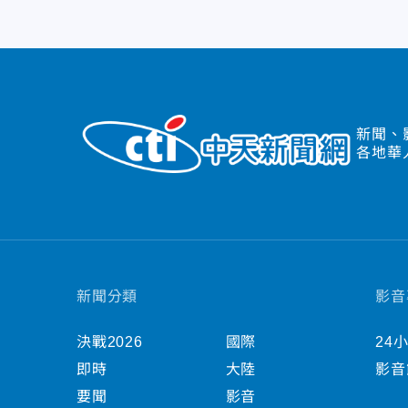
新聞、
各地華
新聞分類
影音
決戰2026
國際
24
即時
大陸
影音
要聞
影音