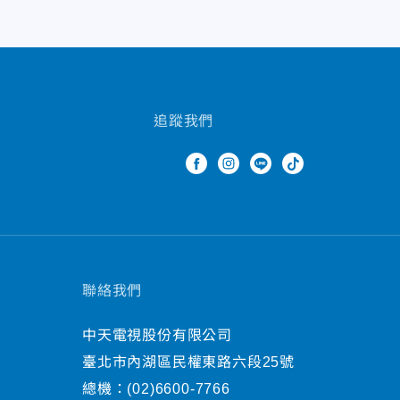
追蹤我們
聯絡我們
中天電視股份有限公司
臺北市內湖區民權東路六段25號
總機：
(02)6600-7766