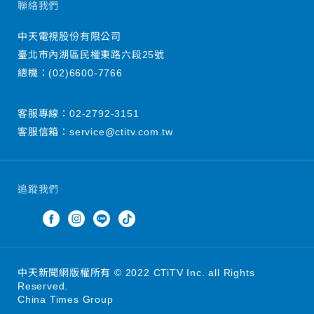
聯絡我們
中天電視股份有限公司
臺北市內湖區民權東路六段25號
總機：
(02)6600-7766
客服專線：
02-2792-3151
客服信箱：
service@ctitv.com.tw
追蹤我們
中天新聞網版權所有 © 2022 CTiTV Inc. all Rights
Reserved.
China Times Group