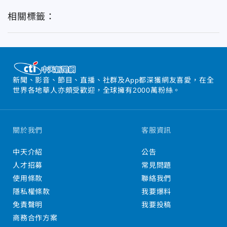
相關標籤：
新聞、影音、節目、直播、社群及App都深獲網友喜愛，在全
世界各地華人亦頗受歡迎，全球擁有2000萬粉絲。
關於我們
客服資訊
中天介紹
公告
人才招募
常見問題
使用條款
聯絡我們
隱私權條款
我要爆料
免責聲明
我要投稿
商務合作方案