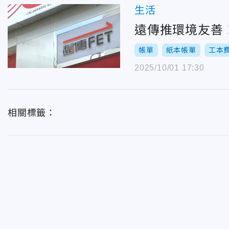
生活
遠傳推環境友善
帳單
紙本帳單
工本
2025/10/01 17:30
相關標籤：