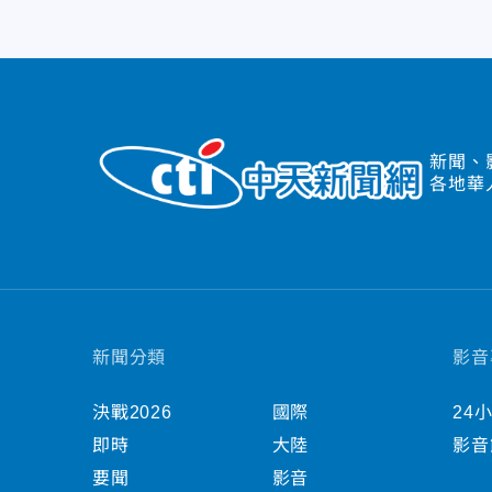
新聞、
各地華
新聞分類
影音
決戰2026
國際
24
即時
大陸
影音
要聞
影音