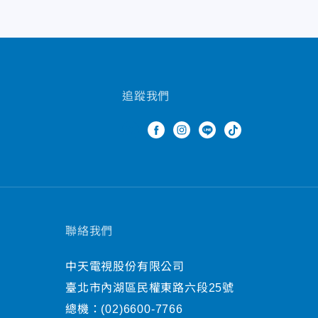
追蹤我們
聯絡我們
中天電視股份有限公司
臺北市內湖區民權東路六段25號
總機：
(02)6600-7766