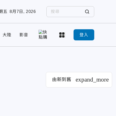
期五
8月7日, 2026
大陸
影音
登入
expand_more
由新到舊