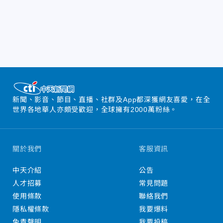
新聞、影音、節目、直播、社群及App都深獲網友喜愛，在全
世界各地華人亦頗受歡迎，全球擁有2000萬粉絲。
關於我們
客服資訊
中天介紹
公告
人才招募
常見問題
使用條款
聯絡我們
隱私權條款
我要爆料
免責聲明
我要投稿