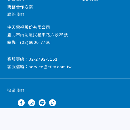
商務合作方案
聯絡我們
中天電視股份有限公司
臺北市內湖區民權東路六段25號
總機：
(02)6600-7766
客服專線：
02-2792-3151
客服信箱：
service@ctitv.com.tw
追蹤我們
中天新聞網版權所有 © 2022 CTiTV Inc. all Rights