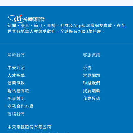
新聞、影音、節目、直播、社群及App都深獲網友喜愛，在全
世界各地華人亦頗受歡迎，全球擁有2000萬粉絲。
關於我們
客服資訊
中天介紹
公告
人才招募
常見問題
使用條款
聯絡我們
隱私權條款
我要爆料
免責聲明
我要投稿
商務合作方案
聯絡我們
中天電視股份有限公司