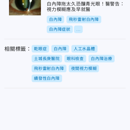
白內障拖太久恐釀青光眼！醫警告：
視力模糊應及早就醫
白內障
飛秒雷射白內障
白內障症狀
...
相關標籤：
乾眼症
白內障
人工水晶體
土城長庚醫院
眼科檢查
白內障治療
飛秒雷射白內障
夜間視力模糊
續發性白內障