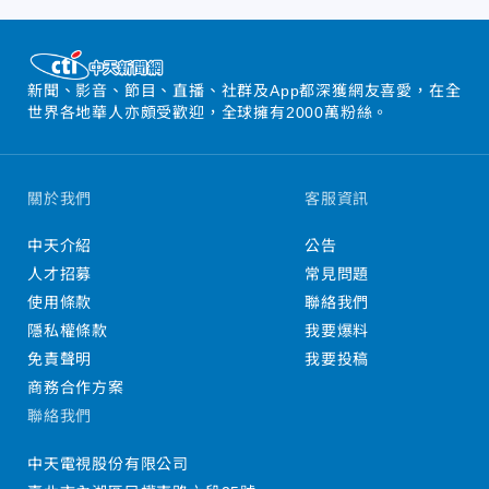
新聞、影音、節目、直播、社群及App都深獲網友喜愛，在全
世界各地華人亦頗受歡迎，全球擁有2000萬粉絲。
關於我們
客服資訊
中天介紹
公告
人才招募
常見問題
使用條款
聯絡我們
隱私權條款
我要爆料
免責聲明
我要投稿
商務合作方案
聯絡我們
中天電視股份有限公司